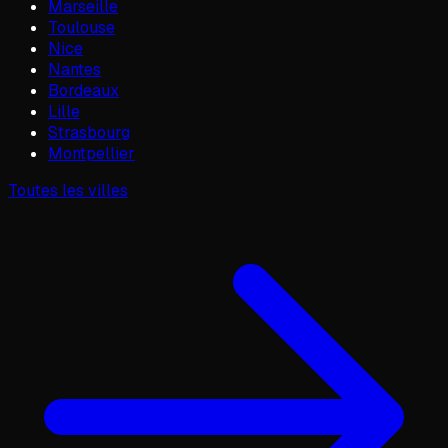
Marseille
Toulouse
Nice
Nantes
Bordeaux
Lille
Strasbourg
Montpellier
Toutes les villes