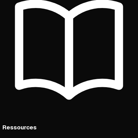
Ressources