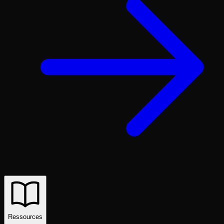
Ressources