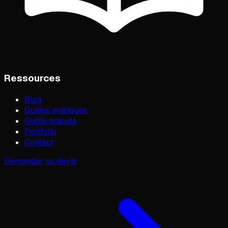
Ressources
Blog
Guides pratiques
Outils gratuits
Portfolio
Contact
Demander un devis