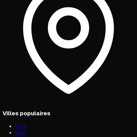
Villes populaires
Paris
Lyon