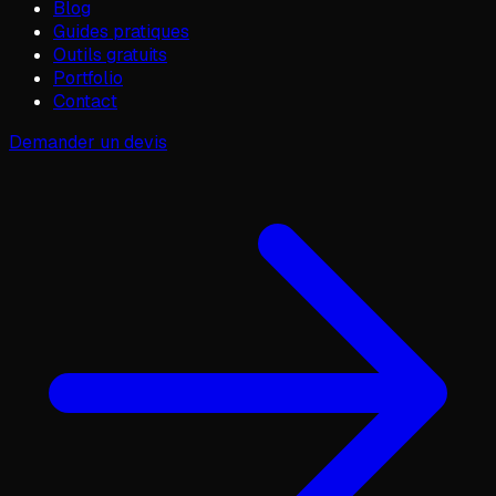
Blog
Guides pratiques
Outils gratuits
Portfolio
Contact
Demander un devis