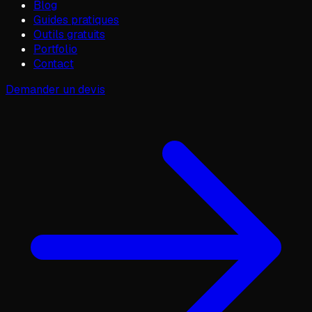
Blog
Guides pratiques
Outils gratuits
Portfolio
Contact
Demander un devis