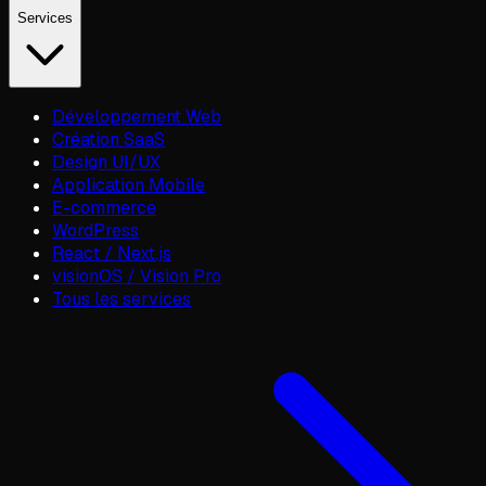
Services
Développement Web
Création SaaS
Design UI/UX
Application Mobile
E-commerce
WordPress
React / Next.js
visionOS / Vision Pro
Tous les services