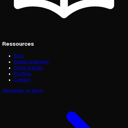
Ressources
Blog
Guides pratiques
Outils gratuits
Portfolio
Contact
Demander un devis