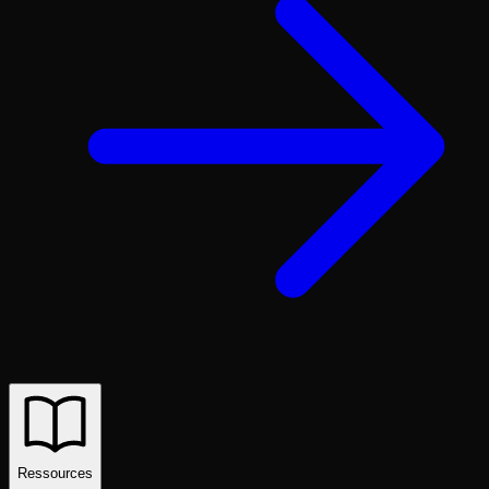
Ressources