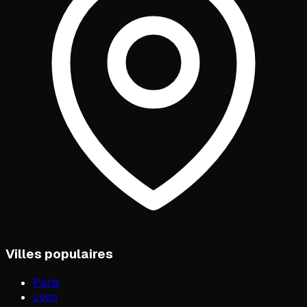
Villes populaires
Paris
Lyon