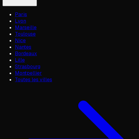
Paris
Lyon
Marseille
Toulouse
Nice
Nantes
Bordeaux
Lille
Strasbourg
Montpellier
Toutes les villes