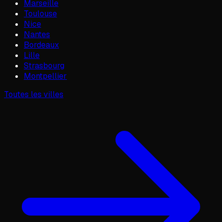
Marseille
Toulouse
Nice
Nantes
Bordeaux
Lille
Strasbourg
Montpellier
Toutes les villes