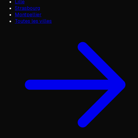
Lille
Strasbourg
Montpellier
Toutes les villes