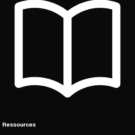
Ressources