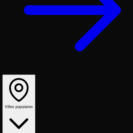
Villes populaires