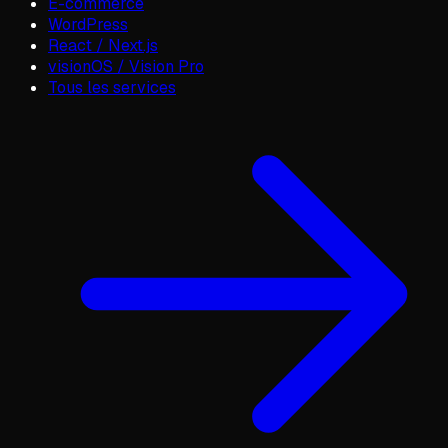
E-commerce
WordPress
React / Next.js
visionOS / Vision Pro
Tous les services