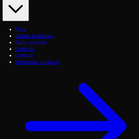
Blog
Guides pratiques
Outils gratuits
Portfolio
Contact
Demander un devis