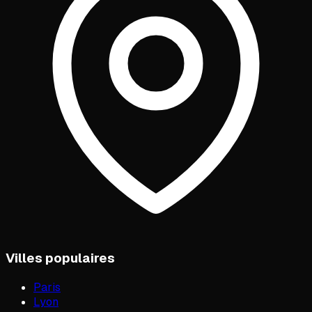
Villes populaires
Paris
Lyon