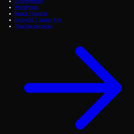
E-commerce
WordPress
React / Next.js
visionOS / Vision Pro
Tous les services