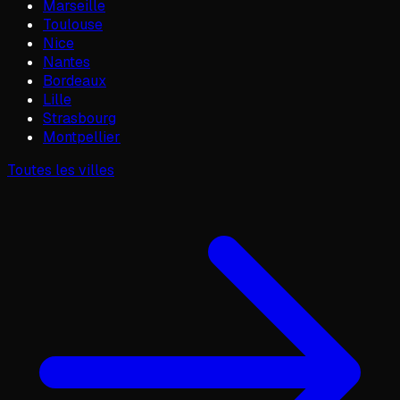
Marseille
Toulouse
Nice
Nantes
Bordeaux
Lille
Strasbourg
Montpellier
Toutes les villes