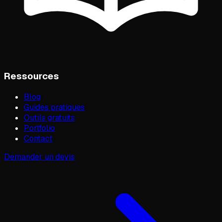
Ressources
Blog
Guides pratiques
Outils gratuits
Portfolio
Contact
Demander un devis