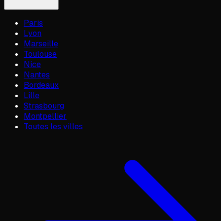
Paris
Lyon
Marseille
Toulouse
Nice
Nantes
Bordeaux
Lille
Strasbourg
Montpellier
Toutes les villes