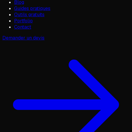
Blog
Guides pratiques
Outils gratuits
Portfolio
Contact
Demander un devis