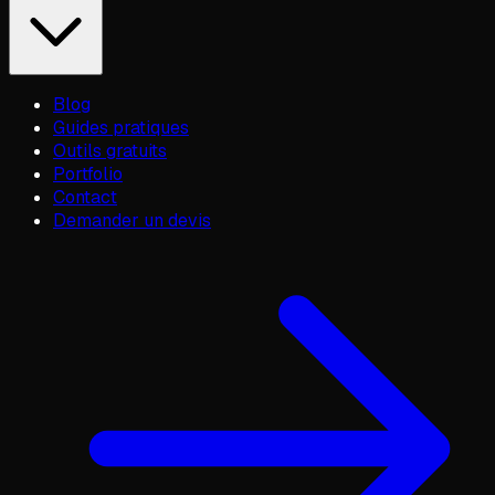
Blog
Guides pratiques
Outils gratuits
Portfolio
Contact
Demander un devis