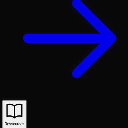
Ressources