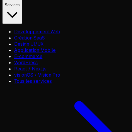
Services
Développement Web
Création SaaS
Design UI/UX
Application Mobile
E-commerce
WordPress
React / Next.js
visionOS / Vision Pro
Tous les services