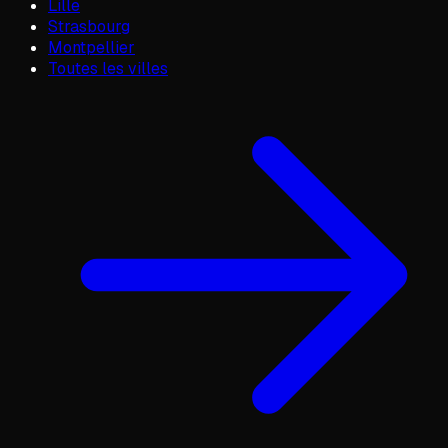
Lille
Strasbourg
Montpellier
Toutes les villes