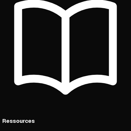
Ressources