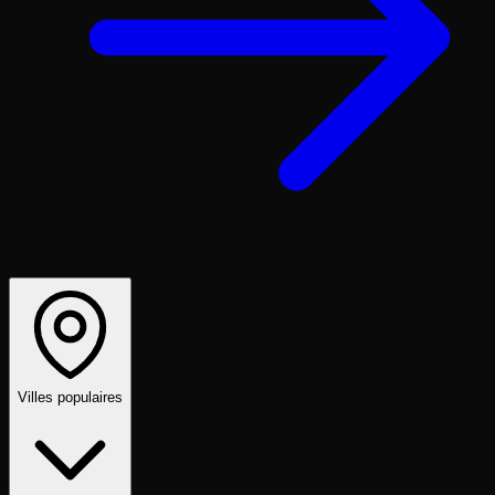
Villes populaires