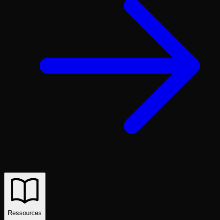
Ressources