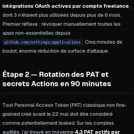
intégrations OAuth actives par compte freelance
,
dont 3 n’étaient plus utilisées depuis plus de 6 mois.
Premier réflexe : révoquer manuellement toutes les
apps non-essentielles depuis
. Cinq minutes de
github.com/settings/applications
boulot, énorme réduction de surface d’attaque.
Étape 2 — Rotation des PAT et
secrets Actions en 90 minutes
Tout Personal Access Token (PAT) classique non fine-
grained créé avant le 22 mai doit être considéré
comme potentiellement leaked. Sur les comptes
audités, j’ai trouvé en moyenne
4,3 PAT actifs par