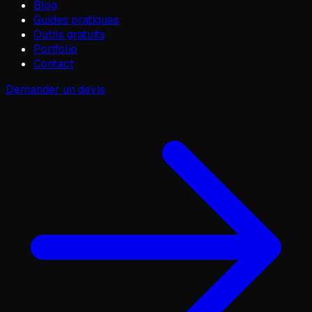
Blog
Guides pratiques
Outils gratuits
Portfolio
Contact
Demander un devis