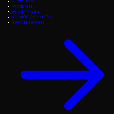
E-commerce
WordPress
React / Next.js
visionOS / Vision Pro
Tous les services