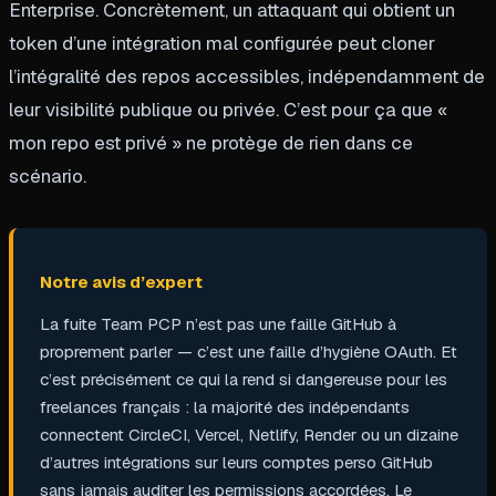
Enterprise. Concrètement, un attaquant qui obtient un
token d’une intégration mal configurée peut cloner
l’intégralité des repos accessibles, indépendamment de
leur visibilité publique ou privée. C’est pour ça que «
mon repo est privé » ne protège de rien dans ce
scénario.
Notre avis d’expert
La fuite Team PCP n’est pas une faille GitHub à
proprement parler — c’est une faille d’hygiène OAuth. Et
c’est précisément ce qui la rend si dangereuse pour les
freelances français : la majorité des indépendants
connectent CircleCI, Vercel, Netlify, Render ou un dizaine
d’autres intégrations sur leurs comptes perso GitHub
sans jamais auditer les permissions accordées. Le