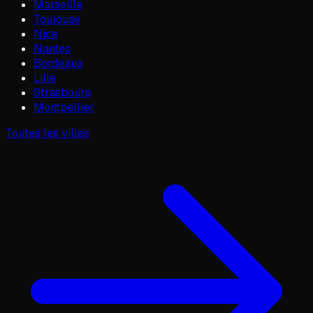
Marseille
Toulouse
Nice
Nantes
Bordeaux
Lille
Strasbourg
Montpellier
Toutes les villes