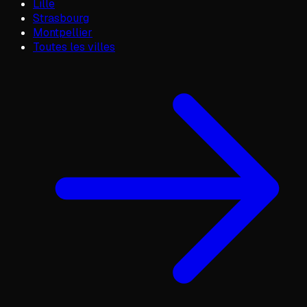
Lille
Strasbourg
Montpellier
Toutes les villes