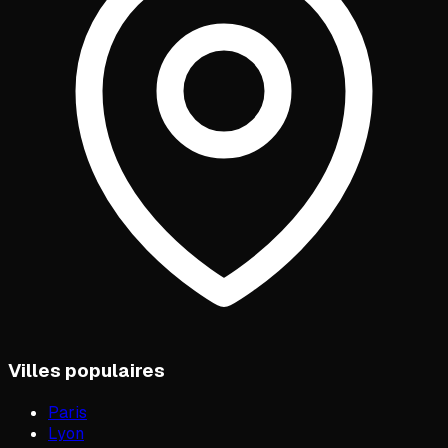
Villes populaires
Paris
Lyon