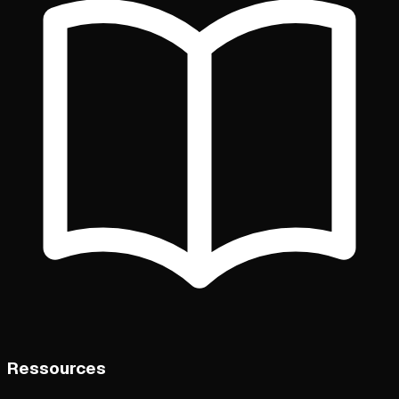
Ressources