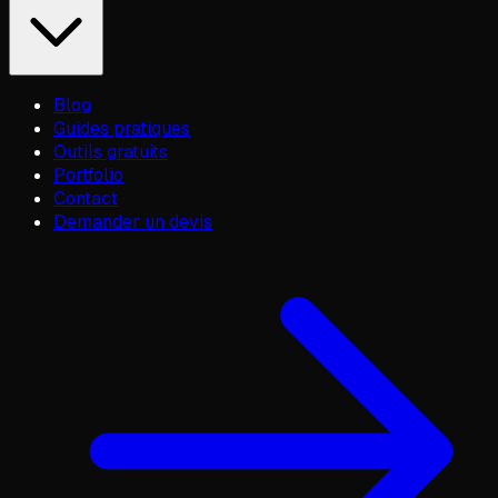
Blog
Guides pratiques
Outils gratuits
Portfolio
Contact
Demander un devis