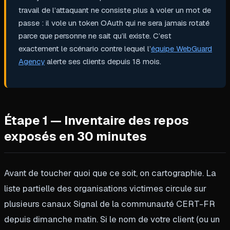
travail de l’attaquant ne consiste plus à voler un mot de
passe : il vole un token OAuth qui ne sera jamais rotaté
parce que personne ne sait qu’il existe. C’est
exactement le scénario contre lequel l’
équipe WebGuard
Agency
alerte ses clients depuis 18 mois.
Étape 1 — Inventaire des repos
exposés en 30 minutes
Avant de toucher quoi que ce soit, on cartographie. La
liste partielle des organisations victimes circule sur
plusieurs canaux Signal de la communauté CERT-FR
depuis dimanche matin. Si le nom de votre client (ou un